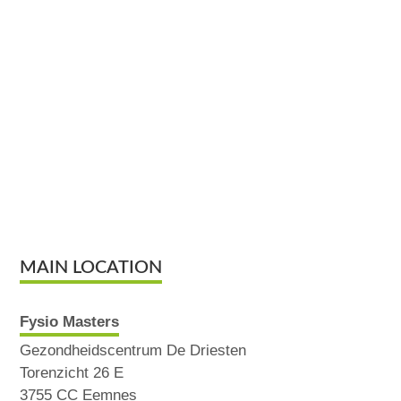
MAIN LOCATION
Fysio Masters
Gezondheidscentrum De Driesten
Torenzicht 26 E
3755 CC Eemnes