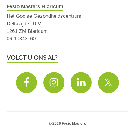
Fysio Masters Blaricum
Het Gooise Gezondheidscentrum
Deltazijde 10-V
1261 ZM Blaricum
06-10343160
VOLGT U ONS AL?
© 2026 Fysio Masters