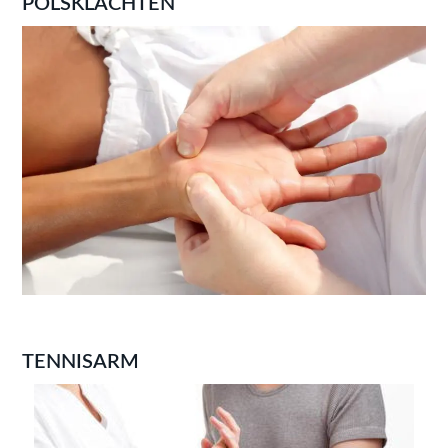
POLSKLACHTEN
TENNISARM