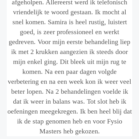
afgeholpen. Allereerst werd ik telefonisch
vriendelijk te woord gestaan. Ik mocht al
snel komen. Samira is heel rustig, luistert
goed, is zeer professioneel en werkt
gedreven. Voor mijn eerste behandeling liep
ik met 2 krukken aangezien ik steeds door
mijn enkel ging. Dit bleek uit mijn rug te
komen. Na een paar dagen volgde
verbetering en na een week kon ik weer veel
beter lopen. Na 2 behandelingen voelde ik
dat ik weer in balans was. Tot slot heb ik
oefeningen meegekregen. Ik ben heel blij dat
ik de stap genomen heb en voor Fysio
Masters heb gekozen.