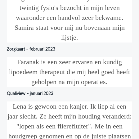
twintig fysio's bezocht in mijn leven
waaronder een handvol zeer bekwame.
Samira staat voor mij nu bovenaan mijn
lijstje.
Zorgkaart – februari 2023
Faranak is een zeer ervaren en kundig
lipoedeem therapeut die mij heel goed heeft
geholpen na mijn operaties.
Qualiview – januari 2023
Lena is gewoon een kanjer. Ik liep al een
jaar slecht. Ze heeft mijn houding veranderd:
"lopen als een flierefluiter". Me in een
houdgreep genomen en op de juiste plaatsen