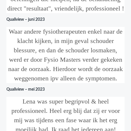
direct "resultaat", vriendelijk, professioneel !
Qualiview – juni 2023
Waar andere fysiotherapeuten enkel naar de
klacht kijken, in mijn geval schouder
blessure, en dan de schouder losmaken,
werd er door Fysio Masters verder gekeken
naar de oorzaak. Hierdoor wordt de oorzaak
weggenomen ipv alleen de symptomen.
Qualiview – mei 2023
Lena was super begripvol & heel
professioneel. Heel erg blij dat zij er voor
mij was tijdens een fase waar ik het erg
moeilijk had. Ik raad het iedereen aan!