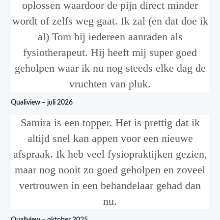
oplossen waardoor de pijn direct minder
wordt of zelfs weg gaat. Ik zal (en dat doe ik
al) Tom bij iedereen aanraden als
fysiotherapeut. Hij heeft mij super goed
geholpen waar ik nu nog steeds elke dag de
vruchten van pluk.
Qualiview – juli 2026
Samira is een topper. Het is prettig dat ik
altijd snel kan appen voor een nieuwe
afspraak. Ik heb veel fysiopraktijken gezien,
maar nog nooit zo goed geholpen en zoveel
vertrouwen in een behandelaar gehad dan
nu.
Qualiview – oktober 2025