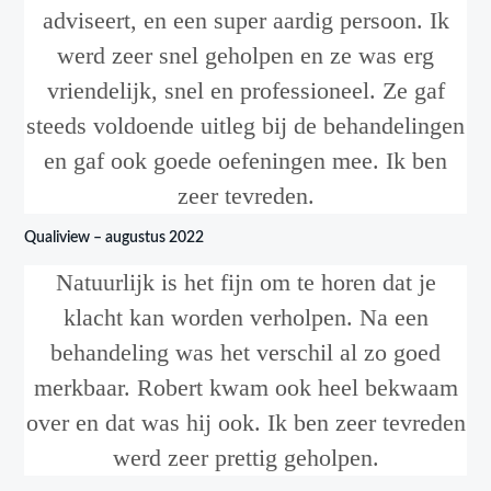
adviseert, en een super aardig persoon. Ik
werd zeer snel geholpen en ze was erg
vriendelijk, snel en professioneel. Ze gaf
steeds voldoende uitleg bij de behandelingen
en gaf ook goede oefeningen mee. Ik ben
zeer tevreden.
Qualiview – augustus 2022
Natuurlijk is het fijn om te horen dat je
klacht kan worden verholpen. Na een
behandeling was het verschil al zo goed
merkbaar. Robert kwam ook heel bekwaam
over en dat was hij ook. Ik ben zeer tevreden
werd zeer prettig geholpen.