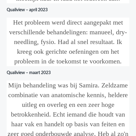
Qualiview – april 2023
Het probleem werd direct aangepakt met
verschillende behandelingen: manueel, dry-
needling, fysio. Had al snel resultaat. Ik
kreeg ook gerichte oefeningen om het
probleem in de toekomst te voorkomen.
Qualiview – maart 2023
Mijn behandeling was bij Samira. Zeldzame
combinatie van anatomische kennis, heldere
uitleg en overleg en een zeer hoge
betrokkenheid. Echt iemand die houdt van
haar vak en handelt op basis van feiten en
zeer goed onderbouwde analyse. Heb al zo'n