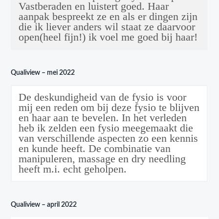
Vastberaden en luistert goed. Haar
aanpak bespreekt ze en als er dingen zijn
die ik liever anders wil staat ze daarvoor
open(heel fijn!) ik voel me goed bij haar!
Qualiview – mei 2022
De deskundigheid van de fysio is voor
mij een reden om bij deze fysio te blijven
en haar aan te bevelen. In het verleden
heb ik zelden een fysio meegemaakt die
van verschillende aspecten zo een kennis
en kunde heeft. De combinatie van
manipuleren, massage en dry needling
heeft m.i. echt geholpen.
Qualiview – april 2022