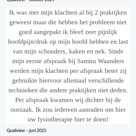
Ik was met mijn klachten al bij 2 praktijken
geweest maar die hebben het probleem niet
goed aangepakt ik bleef zeer pijnlijk
hoofdpijn/druk op mijn hoofd hebben en last
van mijn schouders, kaken en nek. Sinds
mijn eerste afspraak bij Samira Waanders
werden mijn klachten per afspraak beter zij
gebruikte hiervoor allemaal verschillende
technieken die andere praktijken niet deden.
Per afspraak kwamen wij dichter bij de
oorzaak. Ik zou iedereen aanraden om hier
uw fysiotherapie hier te doen!
Qualiview – juni 2025