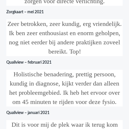
zorgen voor directe verlichting.
Zorgkaart – mei 2021
Zeer betrokken, zeer kundig, erg vriendelijk.
Ik ben zeer enthousiast en enorm geholpen,
nog niet eerder bij andere praktijken zoveel
bereikt. Top!
Qualiview – februari 2021
Holistische benadering, prettig persoon,
kundig in diagnose, kijkt verder dan alleen
het probleemgebied. Ik heb het ervoor over
om 45 minuten te rijden voor deze fysio.
Qualiview – januari 2021
Dit is voor mij de plek waar ik terug kom