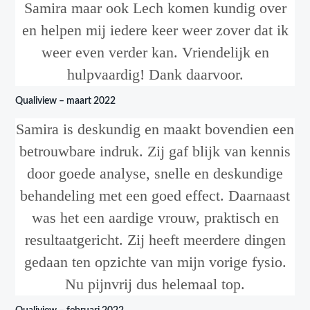
Samira maar ook Lech komen kundig over
en helpen mij iedere keer weer zover dat ik
weer even verder kan. Vriendelijk en
hulpvaardig! Dank daarvoor.
Qualiview – maart 2022
Samira is deskundig en maakt bovendien een
betrouwbare indruk. Zij gaf blijk van kennis
door goede analyse, snelle en deskundige
behandeling met een goed effect. Daarnaast
was het een aardige vrouw, praktisch en
resultaatgericht. Zij heeft meerdere dingen
gedaan ten opzichte van mijn vorige fysio.
Nu pijnvrij dus helemaal top.