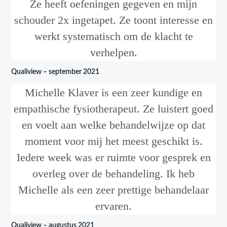
Ze heeft oefeningen gegeven en mijn
schouder 2x ingetapet. Ze toont interesse en
werkt systematisch om de klacht te
verhelpen.
Qualiview – september 2021
Michelle Klaver is een zeer kundige en
empathische fysiotherapeut. Ze luistert goed
en voelt aan welke behandelwijze op dat
moment voor mij het meest geschikt is.
Iedere week was er ruimte voor gesprek en
overleg over de behandeling. Ik heb
Michelle als een zeer prettige behandelaar
ervaren.
Qualiview – augustus 2021