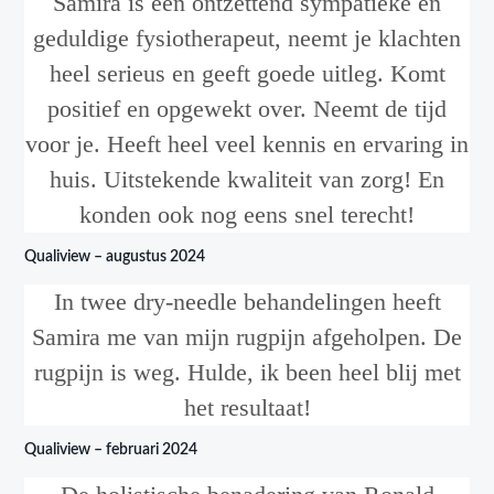
Samira is een ontzettend sympatieke en
geduldige fysiotherapeut, neemt je klachten
heel serieus en geeft goede uitleg. Komt
positief en opgewekt over. Neemt de tijd
voor je. Heeft heel veel kennis en ervaring in
huis. Uitstekende kwaliteit van zorg! En
konden ook nog eens snel terecht!
Qualiview – augustus 2024
In twee dry-needle behandelingen heeft
Samira me van mijn rugpijn afgeholpen. De
rugpijn is weg. Hulde, ik been heel blij met
het resultaat!
Qualiview – februari 2024