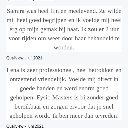
Samira was heel fijn en meelevend. Ze wilde
mij heel goed begrijpen en ik voelde mij heel
erg op mijn gemak bij haar. Ik zou er 2 uur
voor rijden om weer door haar behandeld te
worden.
Qualiview – juli 2021
Lena is zeer professioneel, heel betrokken en
ontzettend vriendelijk. Voelde mij direct in
goede handen en werd enorm goed
geholpen. Fysio Masters is bijzonder goed
bereikbaar en zorgen ervoor dat je snel
geholpen wordt. Ik ben meer dan tevreden!
Qualiview – juni 2021