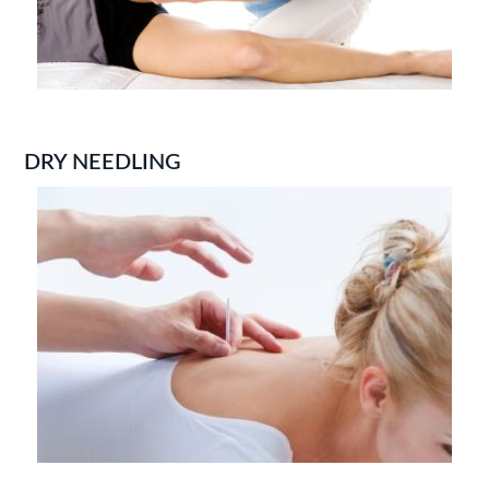
DRY NEEDLING