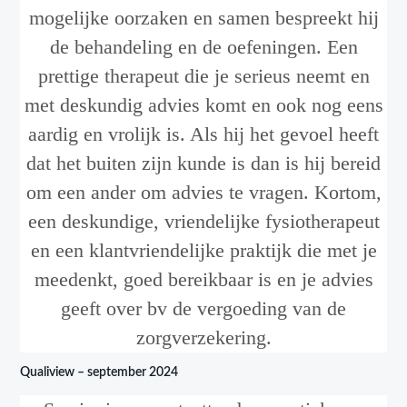
mogelijke oorzaken en samen bespreekt hij
de behandeling en de oefeningen. Een
prettige therapeut die je serieus neemt en
met deskundig advies komt en ook nog eens
aardig en vrolijk is. Als hij het gevoel heeft
dat het buiten zijn kunde is dan is hij bereid
om een ander om advies te vragen. Kortom,
een deskundige, vriendelijke fysiotherapeut
en een klantvriendelijke praktijk die met je
meedenkt, goed bereikbaar is en je advies
geeft over bv de vergoeding van de
zorgverzekering.
Qualiview – september 2024