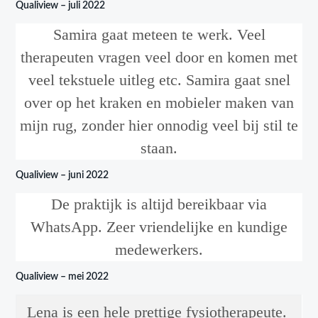
Qualiview – juli 2022
Samira gaat meteen te werk. Veel
therapeuten vragen veel door en komen met
veel tekstuele uitleg etc. Samira gaat snel
over op het kraken en mobieler maken van
mijn rug, zonder hier onnodig veel bij stil te
staan.
Qualiview – juni 2022
De praktijk is altijd bereikbaar via
WhatsApp. Zeer vriendelijke en kundige
medewerkers.
Qualiview – mei 2022
Lena is een hele prettige fysiotherapeute.