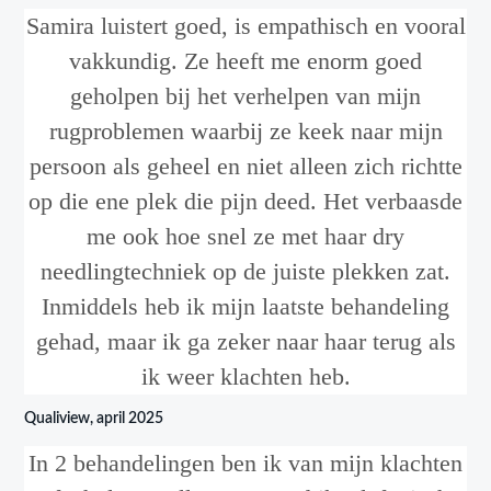
Samira luistert goed, is empathisch en vooral
vakkundig. Ze heeft me enorm goed
geholpen bij het verhelpen van mijn
rugproblemen waarbij ze keek naar mijn
persoon als geheel en niet alleen zich richtte
op die ene plek die pijn deed. Het verbaasde
me ook hoe snel ze met haar dry
needlingtechniek op de juiste plekken zat.
Inmiddels heb ik mijn laatste behandeling
gehad, maar ik ga zeker naar haar terug als
ik weer klachten heb.
Qualiview, april 2025
In 2 behandelingen ben ik van mijn klachten