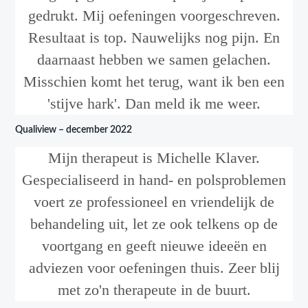
gedrukt. Mij oefeningen voorgeschreven.
Resultaat is top. Nauwelijks nog pijn. En
daarnaast hebben we samen gelachen.
Misschien komt het terug, want ik ben een
'stijve hark'. Dan meld ik me weer.
Qualiview – december 2022
Mijn therapeut is Michelle Klaver.
Gespecialiseerd in hand- en polsproblemen
voert ze professioneel en vriendelijk de
behandeling uit, let ze ook telkens op de
voortgang en geeft nieuwe ideeën en
adviezen voor oefeningen thuis. Zeer blij
met zo'n therapeute in de buurt.