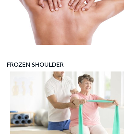
FROZEN SHOULDER