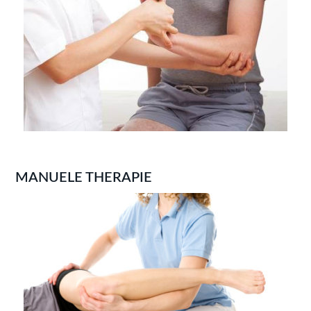
MANUELE THERAPIE