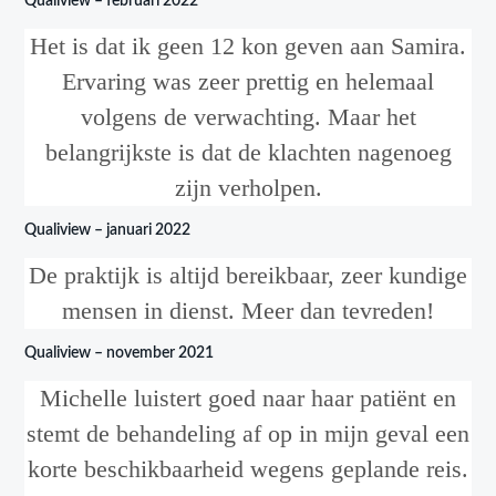
Qualiview – februari 2022
Het is dat ik geen 12 kon geven aan Samira.
Ervaring was zeer prettig en helemaal
volgens de verwachting. Maar het
belangrijkste is dat de klachten nagenoeg
zijn verholpen.
Qualiview – januari 2022
De praktijk is altijd bereikbaar, zeer kundige
mensen in dienst. Meer dan tevreden!
Qualiview – november 2021
Michelle luistert goed naar haar patiënt en
stemt de behandeling af op in mijn geval een
korte beschikbaarheid wegens geplande reis.