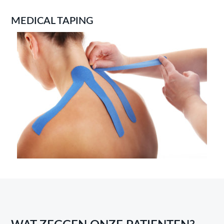
MEDICAL TAPING