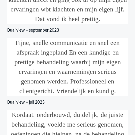
ervaringen wbt klachten en mijn eigen lijf.
Dat vond ik heel prettig.
Qualiview – september 2023
Fijne, snelle communicatie en snel een
afspraak ingepland En een kundige en
prettige behandeling waarbij mijn eigen
ervaringen en waarnemingen serieus
genomen werden. Professioneel en
clientgericht. Vriendelijk en kundig.
Qualiview – juli 2023
Kordaat, onderbouwd, duidelijk, de juiste
behandeling, voelde me serieus genomen,
oefeningen die hielpen, na de behandeling