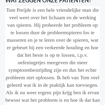
WAT ZEGGEN ONZE PATIENTEN?
Tom Preijde is een hele vriendelijke man die
veel weet over het lichaam en de werking
van spieren. Hij probeerde het probleem op
te lossen door de probleemspieren los te
masseren en je te leren over de spieren, wat
er gebeurt bij een verkeerde houding en hoe
dat het beste is op te lossen, i.p.v.
oefeningetjes meegeven die meer
symptoombestrijding zijn en dus het echte
probleem niet oplossen. Ik heb van Tom veel
geleerd wat ik in de praktijk kan toevoegen.
Als ik nu weer ergens pijn krijg ben ik ervan
bewust wat het probleem is en hoe ik dat kan