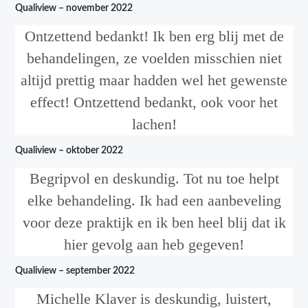
Qualiview – november 2022
Ontzettend bedankt! Ik ben erg blij met de
behandelingen, ze voelden misschien niet
altijd prettig maar hadden wel het gewenste
effect! Ontzettend bedankt, ook voor het
lachen!
Qualiview – oktober 2022
Begripvol en deskundig. Tot nu toe helpt
elke behandeling. Ik had een aanbeveling
voor deze praktijk en ik ben heel blij dat ik
hier gevolg aan heb gegeven!
Qualiview – september 2022
Michelle Klaver is deskundig, luistert,