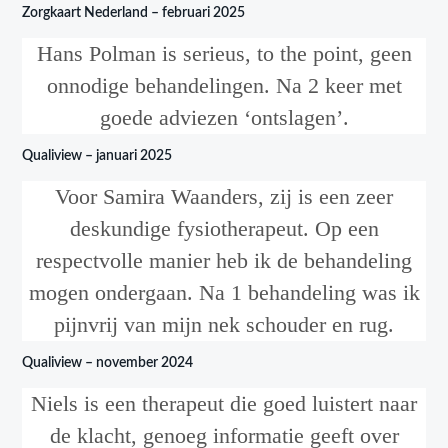
Zorgkaart Nederland – februari 2025
Hans Polman is serieus, to the point, geen
onnodige behandelingen. Na 2 keer met
goede adviezen ‘ontslagen’.
Qualiview – januari 2025
Voor Samira Waanders, zij is een zeer
deskundige fysiotherapeut. Op een
respectvolle manier heb ik de behandeling
mogen ondergaan. Na 1 behandeling was ik
pijnvrij van mijn nek schouder en rug.
Qualiview – november 2024
Niels is een therapeut die goed luistert naar
de klacht, genoeg informatie geeft over