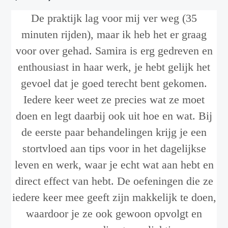
De praktijk lag voor mij ver weg (35
minuten rijden), maar ik heb het er graag
voor over gehad. Samira is erg gedreven en
enthousiast in haar werk, je hebt gelijk het
gevoel dat je goed terecht bent gekomen.
Iedere keer weet ze precies wat ze moet
doen en legt daarbij ook uit hoe en wat. Bij
de eerste paar behandelingen krijg je een
stortvloed aan tips voor in het dagelijkse
leven en werk, waar je echt wat aan hebt en
direct effect van hebt. De oefeningen die ze
iedere keer mee geeft zijn makkelijk te doen,
waardoor je ze ook gewoon opvolgt en