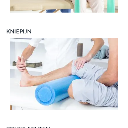
KNIEPIJN