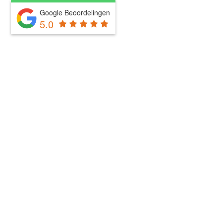
Google Beoordelingen
5.0