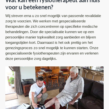
Wat kan een fysiotherapeut aan huis
voor u betekenen?
Wij streven erna u zo snel mogelijk van passende revalidatie
zorg te voorzien. We werken met gespecialiseerde
therapeuten die zich concentreren op specifieke medische
behandelingen. Door die specialisatie kunnen we op een
persoonlijke manier topkwaliteit zorg aanbieden en blijven
toegangstijden kort. Daarnaast is het ook prettig om het
genezingsproces zo snel mogelijk te kunnen starten. Onze
gespecialiseerde fysiotherapeuten zijn ervaren en verlenen
deze persoonlijke zorg dagelijks.