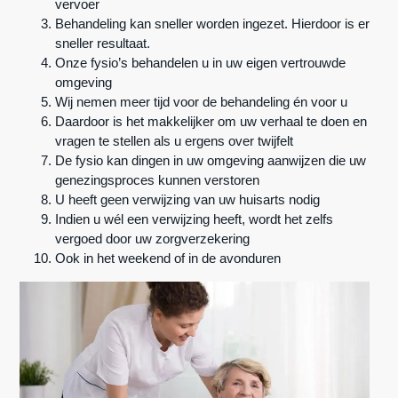
vervoer
Behandeling kan sneller worden ingezet. Hierdoor is er
sneller resultaat.
Onze fysio’s behandelen u in uw eigen vertrouwde
omgeving
Wij nemen meer tijd voor de behandeling én voor u
Daardoor is het makkelijker om uw verhaal te doen en
vragen te stellen als u ergens over twijfelt
De fysio kan dingen in uw omgeving aanwijzen die uw
genezingsproces kunnen verstoren
U heeft geen verwijzing van uw huisarts nodig
Indien u wél een verwijzing heeft, wordt het zelfs
vergoed door uw zorgverzekering
Ook in het weekend of in de avonduren