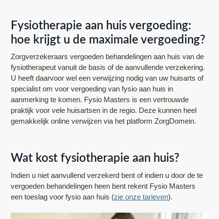
Fysiotherapie aan huis vergoeding:
hoe krijgt u de maximale vergoeding?
Zorgverzekeraars vergoeden behandelingen aan huis van de
fysiotherapeut vanuit de basis of de aanvullende verzekering.
U heeft daarvoor wel een verwijzing nodig van uw huisarts of
specialist om voor vergoeding van fysio aan huis in
aanmerking te komen. Fysio Masters is een vertrouwde
praktijk voor vele huisartsen in de regio. Deze kunnen heel
gemakkelijk online verwijzen via het platform ZorgDomein.
Wat kost fysiotherapie aan huis?
Indien u niet aanvullend verzekerd bent of indien u door de te
vergoeden behandelingen heen bent rekent Fysio Masters
een toeslag voor fysio aan huis (
zie onze tarieven
).