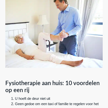
Fysiotherapie aan huis: 10 voordelen
op een rij
U hoeft de deur niet uit
Geen gedoe om een taxi of familie te regelen voor het