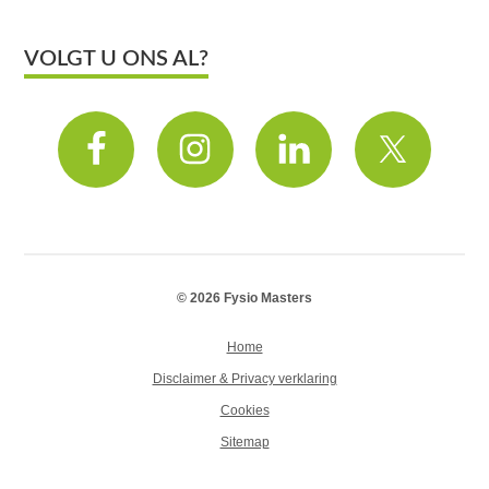
VOLGT U ONS AL?
© 2026 Fysio Masters
Home
Disclaimer & Privacy verklaring
Cookies
Sitemap