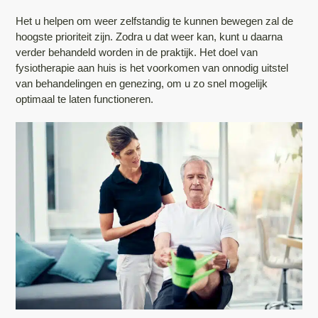
Het u helpen om weer zelfstandig te kunnen bewegen zal de
hoogste prioriteit zijn. Zodra u dat weer kan, kunt u daarna
verder behandeld worden in de praktijk. Het doel van
fysiotherapie aan huis is het voorkomen van onnodig uitstel
van behandelingen en genezing, om u zo snel mogelijk
optimaal te laten functioneren.