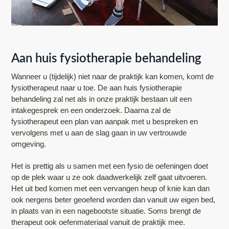
Aan huis fysiotherapie behandeling
Wanneer u (tijdelijk) niet naar de praktijk kan komen, komt de
fysiotherapeut naar u toe. De aan huis fysiotherapie
behandeling zal net als in onze praktijk bestaan uit een
intakegesprek en een onderzoek. Daarna zal de
fysiotherapeut een plan van aanpak met u bespreken en
vervolgens met u aan de slag gaan in uw vertrouwde
omgeving.
Het is prettig als u samen met een fysio de oefeningen doet
op de plek waar u ze ook daadwerkelijk zelf gaat uitvoeren.
Het uit bed komen met een vervangen heup of knie kan dan
ook nergens beter geoefend worden dan vanuit uw eigen bed,
in plaats van in een nagebootste situatie. Soms brengt de
therapeut ook oefenmateriaal vanuit de praktijk mee.