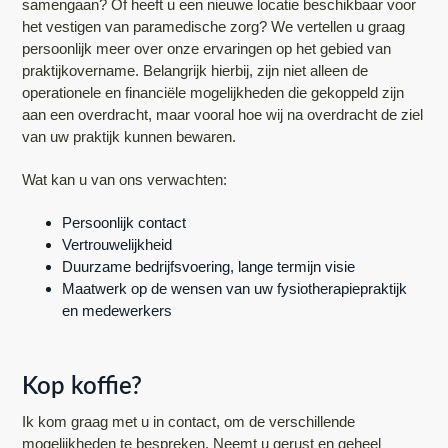
samengaan? Of heeft u een nieuwe locatie beschikbaar voor
het vestigen van paramedische zorg? We vertellen u graag
persoonlijk meer over onze ervaringen op het gebied van
praktijkovername. Belangrijk hierbij, zijn niet alleen de
operationele en financiële mogelijkheden die gekoppeld zijn
aan een overdracht, maar vooral hoe wij na overdracht de ziel
van uw praktijk kunnen bewaren.
Wat kan u van ons verwachten:
Persoonlijk contact
Vertrouwelijkheid
Duurzame bedrijfsvoering, lange termijn visie
Maatwerk op de wensen van uw fysiotherapiepraktijk
en medewerkers
Kop koffie?
Ik kom graag met u in contact, om de verschillende
mogelijkheden te bespreken. Neemt u gerust en geheel