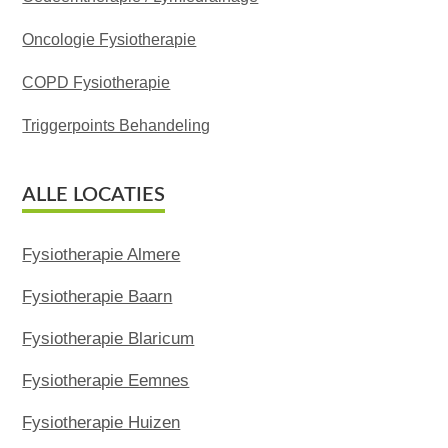
Oncologie Fysiotherapie
COPD Fysiotherapie
Triggerpoints Behandeling
ALLE LOCATIES
Fysiotherapie Almere
Fysiotherapie Baarn
Fysiotherapie Blaricum
Fysiotherapie Eemnes
Fysiotherapie Huizen