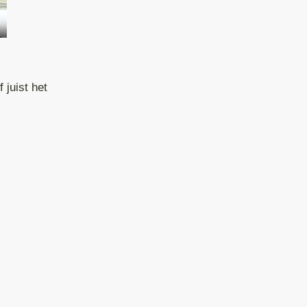
 juist het