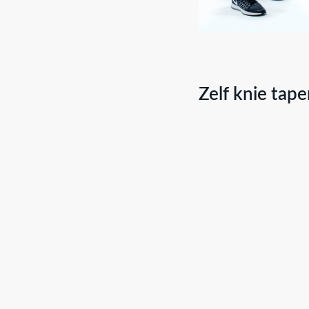
Zelf knie tap