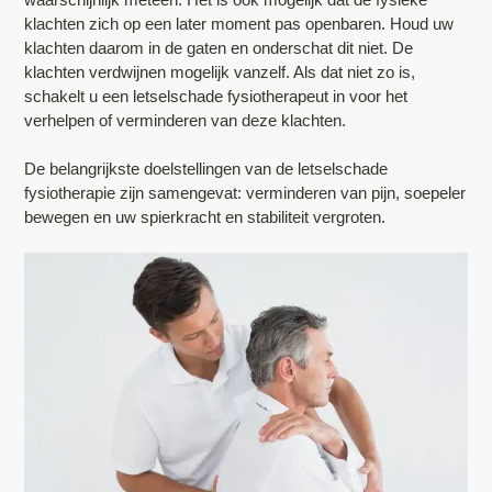
klachten zich op een later moment pas openbaren. Houd uw
klachten daarom in de gaten en onderschat dit niet. De
klachten verdwijnen mogelijk vanzelf. Als dat niet zo is,
schakelt u een letselschade fysiotherapeut in voor het
verhelpen of verminderen van deze klachten.
De belangrijkste doelstellingen van de letselschade
fysiotherapie zijn samengevat: verminderen van pijn, soepeler
bewegen en uw spierkracht en stabiliteit vergroten.