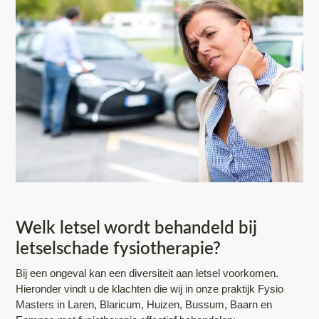
Welk letsel wordt behandeld bij
letselschade fysiotherapie?
Bij een ongeval kan een diversiteit aan letsel voorkomen.
Hieronder vindt u de klachten die wij in onze praktijk Fysio
Masters in Laren, Blaricum, Huizen, Bussum, Baarn en