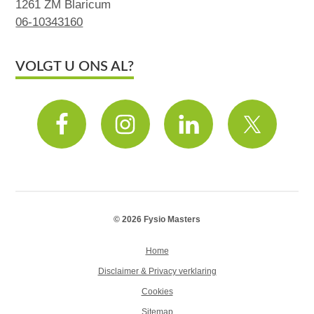
1261 ZM Blaricum
06-10343160
VOLGT U ONS AL?
© 2026 Fysio Masters
Home
Disclaimer & Privacy verklaring
Cookies
Sitemap