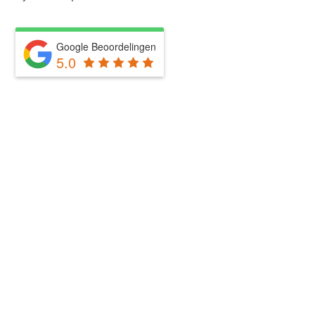
Google Beoordelingen
5.0