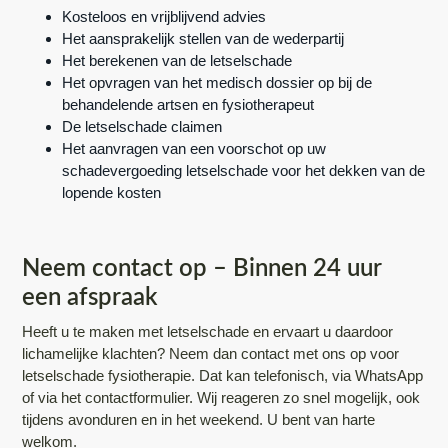
Kosteloos en vrijblijvend advies
Het aansprakelijk stellen van de wederpartij
Het berekenen van de letselschade
Het opvragen van het medisch dossier op bij de
behandelende artsen en fysiotherapeut
De letselschade claimen
Het aanvragen van een voorschot op uw
schadevergoeding letselschade voor het dekken van de
lopende kosten
Neem contact op – Binnen 24 uur
een afspraak
Heeft u te maken met letselschade en ervaart u daardoor
lichamelijke klachten? Neem dan contact met ons op voor
letselschade fysiotherapie. Dat kan telefonisch, via WhatsApp
of via het contactformulier. Wij reageren zo snel mogelijk, ook
tijdens avonduren en in het weekend. U bent van harte
welkom.