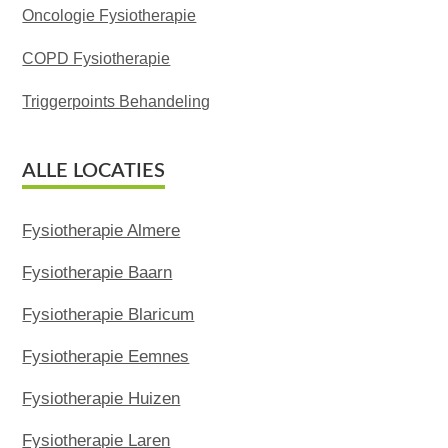
Oncologie Fysiotherapie
COPD Fysiotherapie
Triggerpoints Behandeling
ALLE LOCATIES
Fysiotherapie Almere
Fysiotherapie Baarn
Fysiotherapie Blaricum
Fysiotherapie Eemnes
Fysiotherapie Huizen
Fysiotherapie Laren