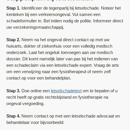
Stap 1.
Identificeer de tegenpartij bij letselschade. Noteer het
kenteken bij een verkeersongeval. Vul samen een
schadeformulier in. Bel indien nodig de politie. Informeer direct
uw verzekeringsmaatschappij.
Stap 2.
Neem na het ongeval direct contact op met uw
huisarts, dokter of ziekenhuis voor een volledig medisch
onderzoek. Laat het ongeluk toevoegen aan uw medisch
dossier. Dit komt namelijk later van pas bij het indienen van
een schadeclaim via een letselschade expert. Vraag de arts
om een verwijzing naar een fysiotherapeut of neem zelf
contact op voor een behandelplan.
Stap 3.
Doe online een
letselschadetest
om te bepalen of u
recht heeft op gratis rechtsbijstand en fysiotherapie na
ongeval vergoeding.
Stap 4.
Neem contact op met een letselschade advocaat en
behandelaar voor bijvoorbeeld: