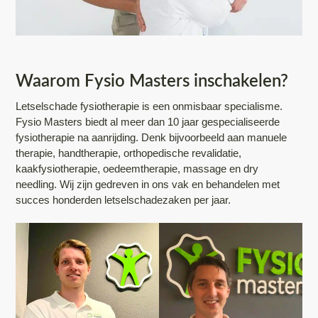
Waarom Fysio Masters inschakelen?
Letselschade fysiotherapie is een onmisbaar specialisme.
Fysio Masters biedt al meer dan 10 jaar gespecialiseerde
fysiotherapie na aanrijding. Denk bijvoorbeeld aan manuele
therapie, handtherapie, orthopedische revalidatie,
kaakfysiotherapie, oedeemtherapie, massage en dry
needling. Wij zijn gedreven in ons vak en behandelen met
succes honderden letselschadezaken per jaar.