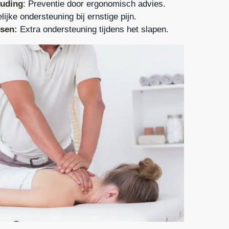
uding
: Preventie door ergonomisch advies.
delijke ondersteuning bij ernstige pijn.
sen:
Extra ondersteuning tijdens het slapen.