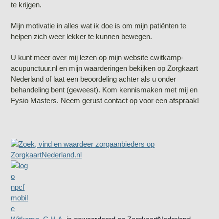
te krijgen.
Mijn motivatie in alles wat ik doe is om mijn patiënten te
helpen zich weer lekker te kunnen bewegen.
U kunt meer over mij lezen op mijn website cwitkamp-
acupunctuur.nl en mijn waarderingen bekijken op Zorgkaart
Nederland of laat een beoordeling achter als u onder
behandeling bent (geweest). Kom kennismaken met mij en
Fysio Masters. Neem gerust contact op voor een afspraak!