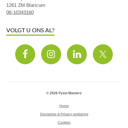
1261 ZM Blaricum
06-10343160
VOLGT U ONS AL?
© 2026 Fysio Masters
Home
Disclaimer & Privacy verklaring
Cookies