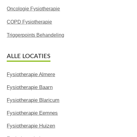
Oncologie Fysiotherapie
COPD Fysiotherapie
Triggerpoints Behandeling
ALLE LOCATIES
Fysiotherapie Almere
Fysiotherapie Baarn
Fysiotherapie Blaricum
Fysiotherapie Eemnes
Fysiotherapie Huizen