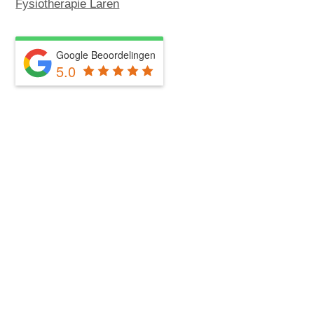
Fysiotherapie Laren
Google Beoordelingen
5.0