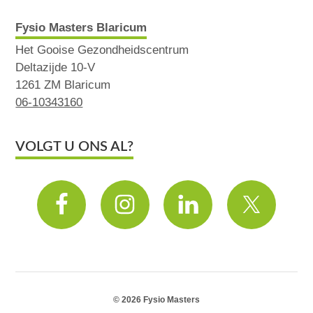
Fysio Masters Blaricum
Het Gooise Gezondheidscentrum
Deltazijde 10-V
1261 ZM Blaricum
06-10343160
VOLGT U ONS AL?
© 2026 Fysio Masters