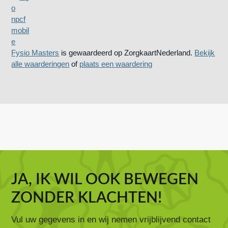
Fysio Masters
is gewaardeerd op ZorgkaartNederland.
Bekijk
alle waarderingen
of
plaats een waardering
JA, IK WIL OOK BEWEGEN
ZONDER KLACHTEN!
Vul uw gegevens in en wij nemen vrijblijvend contact