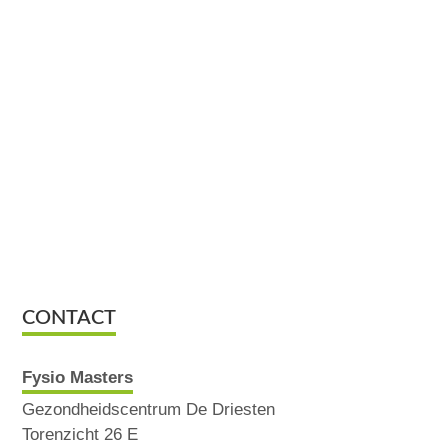
CONTACT
Fysio Masters
Gezondheidscentrum De Driesten
Torenzicht 26 E