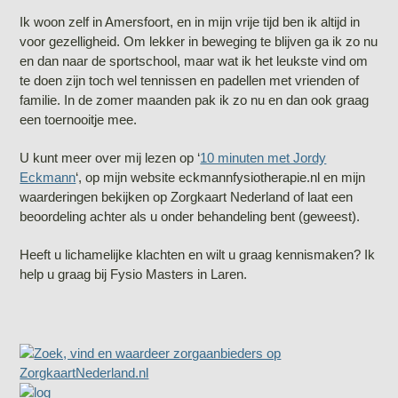
Ik woon zelf in Amersfoort, en in mijn vrije tijd ben ik altijd in
voor gezelligheid. Om lekker in beweging te blijven ga ik zo nu
en dan naar de sportschool, maar wat ik het leukste vind om
te doen zijn toch wel tennissen en padellen met vrienden of
familie. In de zomer maanden pak ik zo nu en dan ook graag
een toernooitje mee.
U kunt meer over mij lezen op ‘
10 minuten met Jordy
Eckmann
‘, op mijn website eckmannfysiotherapie.nl en mijn
waarderingen bekijken op Zorgkaart Nederland of laat een
beoordeling achter als u onder behandeling bent (geweest).
Heeft u lichamelijke klachten en wilt u graag kennismaken? Ik
help u graag bij Fysio Masters in Laren.