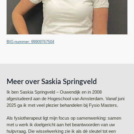
BIG-nummer: 99909767504
Meer over Saskia Springveld
Ik ben Saskia Springveld – Ouwendijk en in 2008
afgestudeerd aan de Hogeschool van Amsterdam. Vanaf juni
2025 ga ik met veel plezier behandelen bij Fysio Masters.
Als fysiotherapeut ligt mijn focus op samenwerking: samen
met u werk ik doelgericht aan het beantwoorden van uw
hulpvraag. Die wisselwerking zie ik als dé sleutel tot een