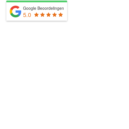
Google Beoordelingen
5.0