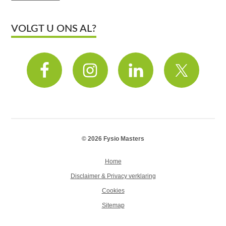
VOLGT U ONS AL?
© 2026 Fysio Masters
Home
Disclaimer & Privacy verklaring
Cookies
Sitemap