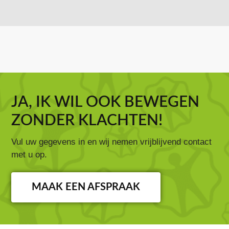
JA, IK WIL OOK BEWEGEN
ZONDER KLACHTEN!
Vul uw gegevens in en wij nemen vrijblijvend contact
met u op.
MAAK EEN AFSPRAAK